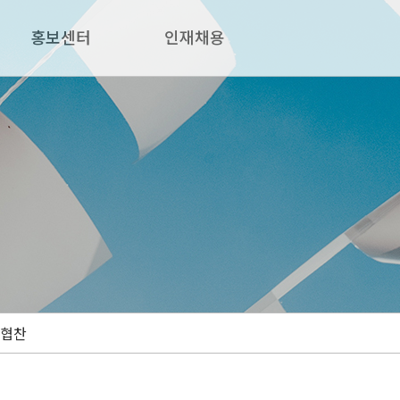
홍보센터
인재채용
협찬