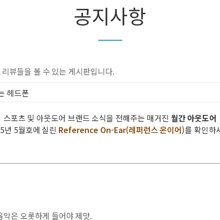
공지사항
 리뷰들을 볼 수 있는 게시판입니다.
아주는 헤드폰
스포츠 및 아웃도어 브랜드 소식을 전해주는 매거진
월간 아웃도어
15년 5월호에 실린
Reference On-Ear(레퍼런스 온이어)
를 확인하
음악은 오롯하게 들어야 제맛.