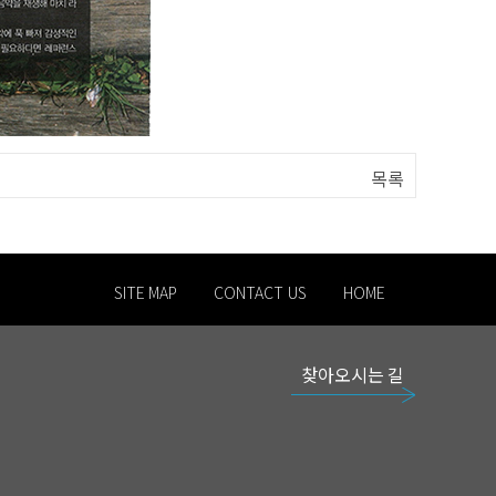
목록
SITE MAP
CONTACT US
HOME
찾아오시는 길